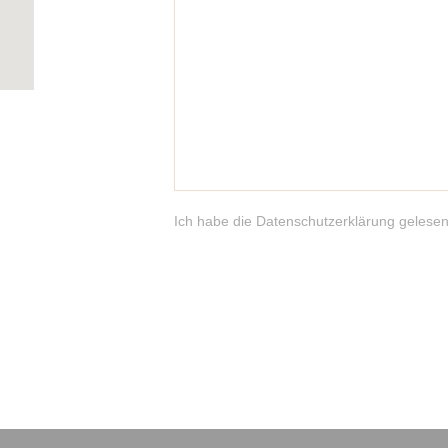
Ich habe die Datenschutzerklärung gelesen