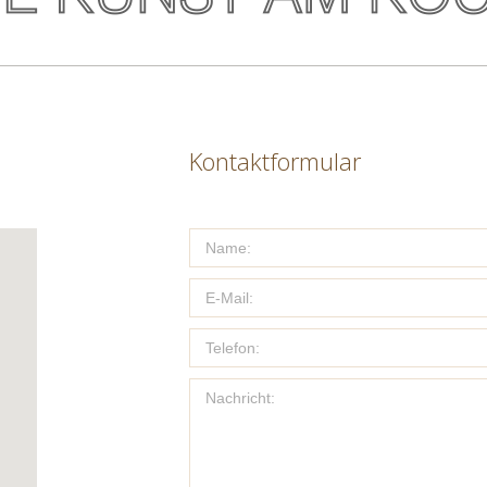
Kontaktformular
Name:
E-Mail:
Telefon:
Nachricht: