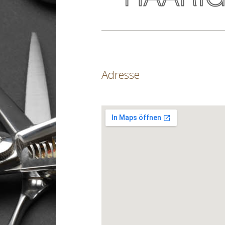
Adresse