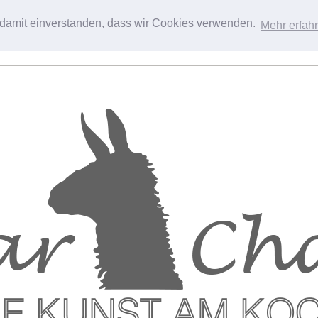
h damit einverstanden, dass wir Cookies verwenden.
Mehr erfah
Über uns
Leist