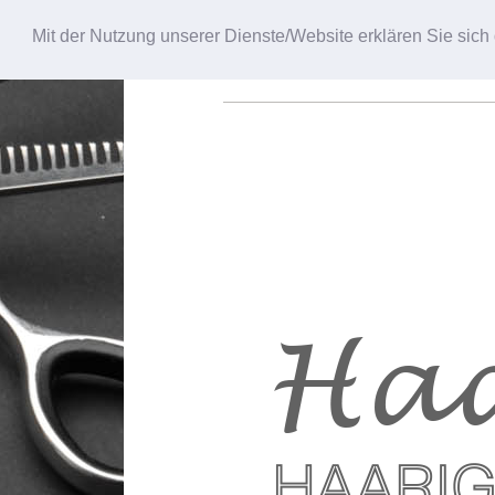
Mit der Nutzung unserer Dienste/Website erklären Sie sic